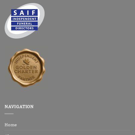
NAVIGATION
Home