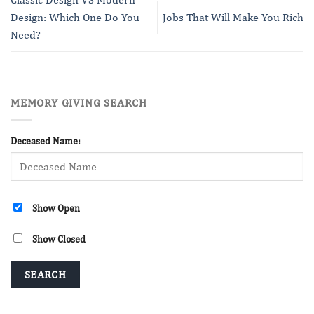
Design: Which One Do You
Jobs That Will Make You Rich
Need?
MEMORY GIVING SEARCH
Deceased Name:
Show Open
Show Closed