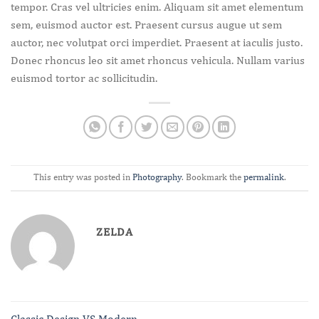
tempor. Cras vel ultricies enim. Aliquam sit amet elementum
sem, euismod auctor est. Praesent cursus augue ut sem
auctor, nec volutpat orci imperdiet. Praesent at iaculis justo.
Donec rhoncus leo sit amet rhoncus vehicula. Nullam varius
euismod tortor ac sollicitudin.
This entry was posted in
Photography
. Bookmark the
permalink
.
ZELDA
Classic Design VS Modern