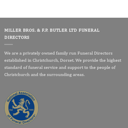
MILLER BROS. & F.P. BUTLER LTD FUNERAL
DIRECTORS
We are a privately owned family run Funeral Directors
established in Christchurch, Dorset. We provide the highest
standard of funeral service and support to the people of
Christchurch and the surrounding areas.